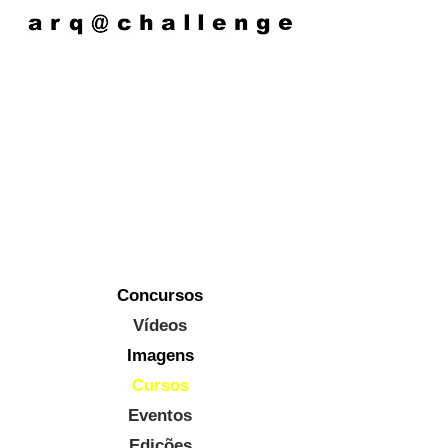
Concursos
Vídeos
Imagens
Cursos
Eventos
Edições