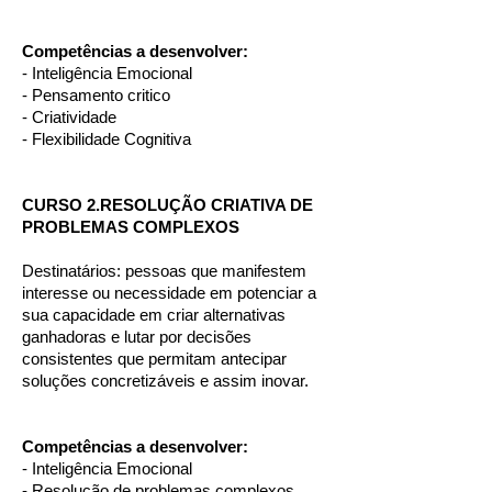
Competências a desenvolver:
- Inteligência Emocional
- Pensamento critico
- Criatividade
- Flexibilidade Cognitiva
CURSO 2.RESOLUÇÃO CRIATIVA DE
PROBLEMAS COMPLEXOS
Destinatários: pessoas que manifestem
interesse ou necessidade em potenciar a
sua capacidade em criar alternativas
ganhadoras e lutar por decisões
consistentes que permitam antecipar
soluções concretizáveis e assim inovar.
Competências a desenvolver:
- Inteligência Emocional
- Resolução de problemas complexos