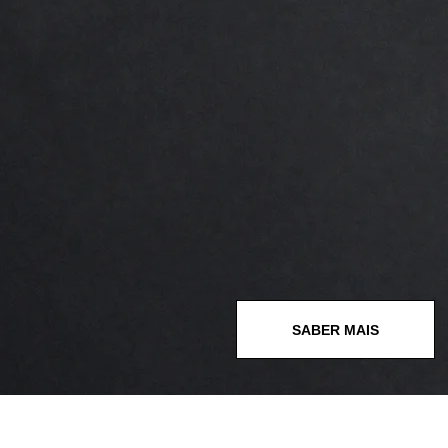
SABER MAIS